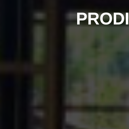
PRODI