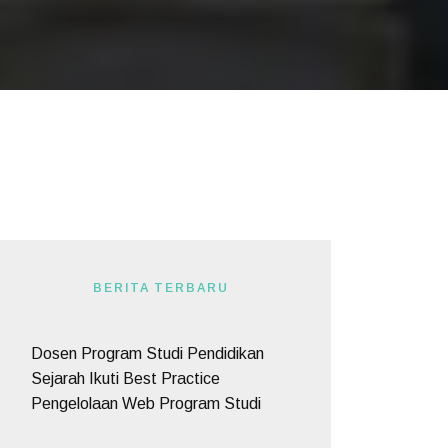
BERITA TERBARU
Dosen Program Studi Pendidikan
Sejarah Ikuti Best Practice
Pengelolaan Web Program Studi