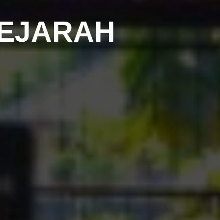
SEJARAH