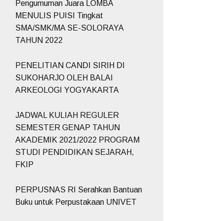
Pengumuman Juara LOMBA
MENULIS PUISI Tingkat
SMA/SMK/MA SE-SOLORAYA
TAHUN 2022
PENELITIAN CANDI SIRIH DI
SUKOHARJO OLEH BALAI
ARKEOLOGI YOGYAKARTA
JADWAL KULIAH REGULER
SEMESTER GENAP TAHUN
AKADEMIK 2021/2022 PROGRAM
STUDI PENDIDIKAN SEJARAH,
FKIP
PERPUSNAS RI Serahkan Bantuan
Buku untuk Perpustakaan UNIVET